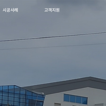
시공사례
고객지원