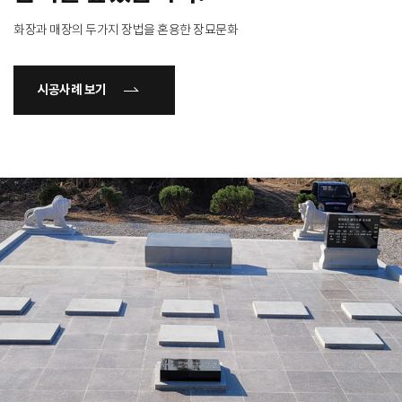
화장과 매장의 두가지 장법을 혼용한 장묘문화
시공사례 보기