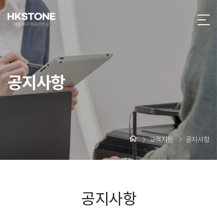
공지사항
고객지원
공지사항
공지사항