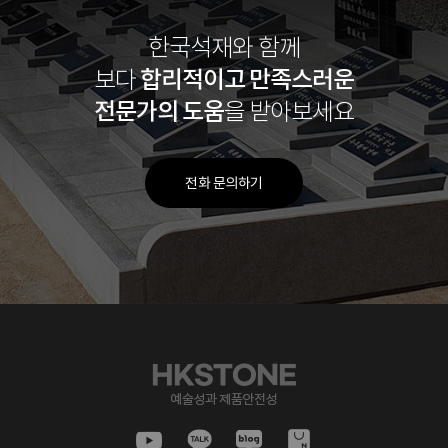
한국석재와 함께
합리적이고
만족스러운
보다
전문가의 도움
을 받아보세요
전화 문의하기