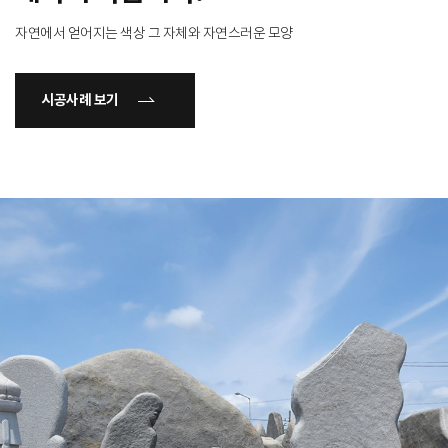
자연에서 얻어지는 색상 그 자체와 자연스러운 모양
시공사례 보기