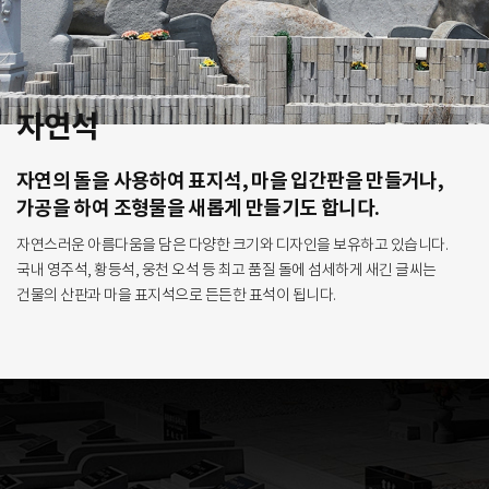
자연석
자연의 돌을 사용하여 표지석, 마을 입간판을 만들거나,
가공을 하여 조형물을 새롭게 만들기도 합니다.
자연스러운 아름다움을 담은 다양한 크기와 디자인을 보유하고 있습니다.
국내 영주석, 황등석, 웅천 오석 등 최고 품질 돌에 섬세하게 새긴 글씨는
건물의 산판과 마을 표지석으로 든든한 표석이 됩니다.