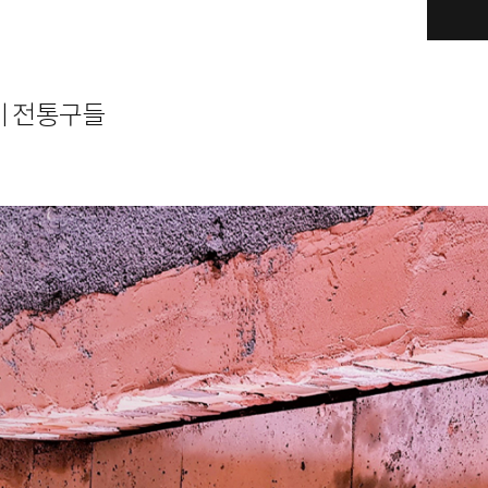
비 전통구들