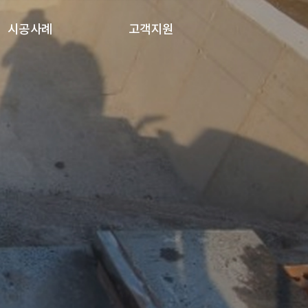
시공사례
고객지원