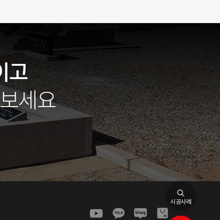
이고
아보세요
시공사례